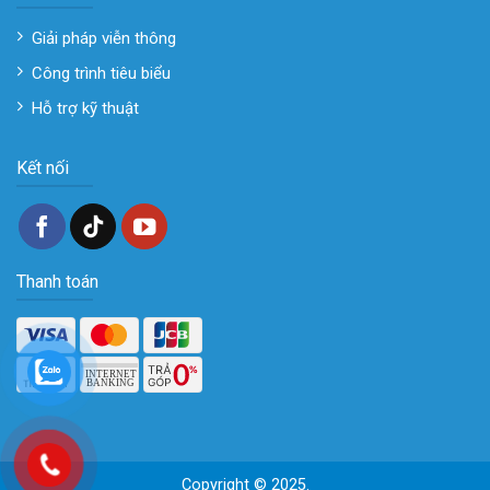
Giải pháp viễn thông
Công trình tiêu biểu
Hỗ trợ kỹ thuật
Kết nối
Thanh toán
Copyright © 2025.