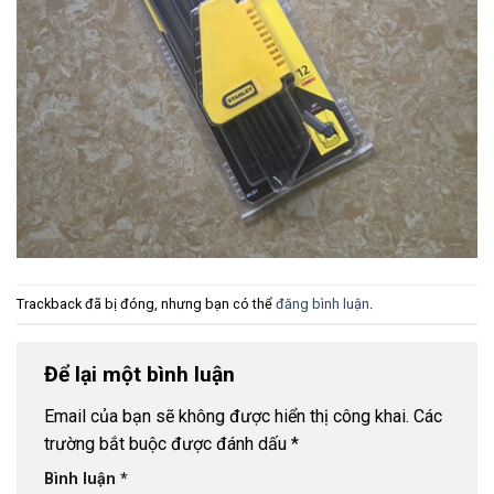
Trackback đã bị đóng, nhưng bạn có thể
đăng bình luận
.
Để lại một bình luận
Email của bạn sẽ không được hiển thị công khai.
Các
trường bắt buộc được đánh dấu
*
Bình luận
*