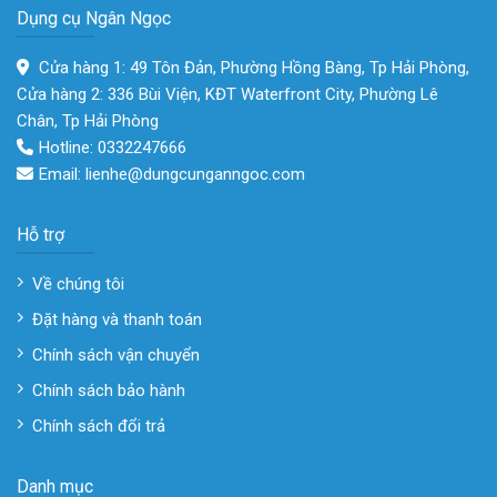
Dụng cụ Ngân Ngọc
Cửa hàng 1: 49 Tôn Đản, Phường Hồng Bàng, Tp Hải Phòng,
Cửa hàng 2: 336 Bùi Viện, KĐT Waterfront City, Phường Lê
Chân, Tp Hải Phòng
Hotline: 0332247666
Email: lienhe@dungcunganngoc.com
Hỗ trợ
Về chúng tôi
Đặt hàng và thanh toán
Chính sách vận chuyển
Chính sách bảo hành
Chính sách đổi trả
Danh mục