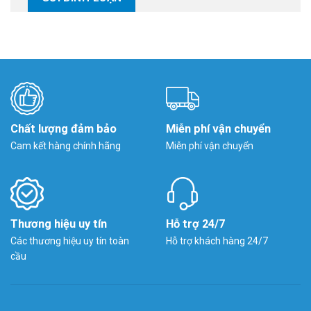
Chất lượng đảm bảo
Miễn phí vận chuyển
Cam kết hàng chính hãng
Miễn phí vận chuyển
Thương hiệu uy tín
Hỗ trợ 24/7
Các thương hiệu uy tín toàn
Hỗ trợ khách hàng 24/7
cầu