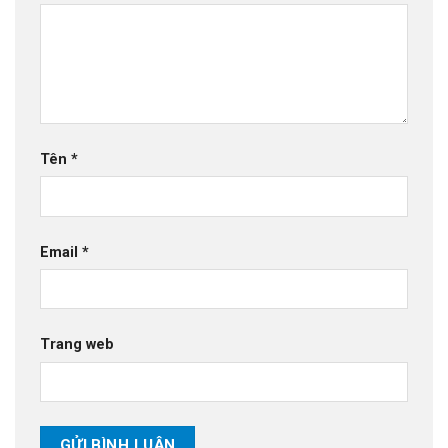
Tên
*
Email
*
Trang web