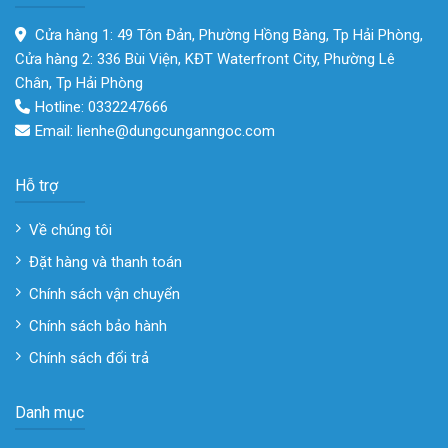
Cửa hàng 1: 49 Tôn Đản, Phường Hồng Bàng, Tp Hải Phòng,
Cửa hàng 2: 336 Bùi Viện, KĐT Waterfront City, Phường Lê
Chân, Tp Hải Phòng
Hotline: 0332247666
Email: lienhe@dungcunganngoc.com
Hỗ trợ
Về chúng tôi
Đặt hàng và thanh toán
Chính sách vận chuyển
Chính sách bảo hành
Chính sách đổi trả
Danh mục