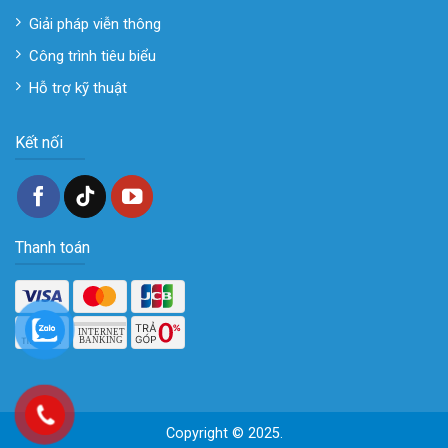
Giải pháp viễn thông
Công trình tiêu biểu
Hỗ trợ kỹ thuật
Kết nối
Thanh toán
Copyright © 2025.