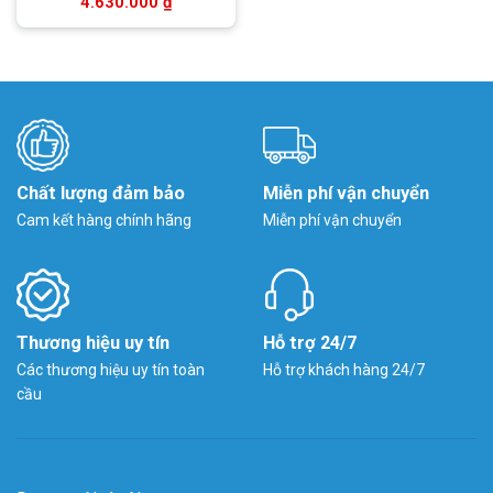
4.630.000
₫
Chất lượng đảm bảo
Miễn phí vận chuyển
Cam kết hàng chính hãng
Miễn phí vận chuyển
Thương hiệu uy tín
Hỗ trợ 24/7
Các thương hiệu uy tín toàn
Hỗ trợ khách hàng 24/7
cầu