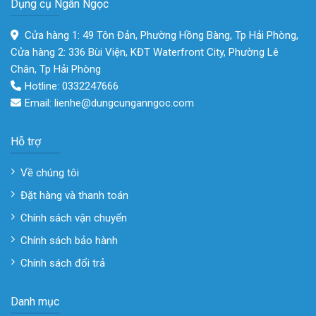
Dụng cụ Ngân Ngọc
Cửa hàng 1: 49 Tôn Đản, Phường Hồng Bàng, Tp Hải Phòng,
Cửa hàng 2: 336 Bùi Viện, KĐT Waterfront City, Phường Lê
Chân, Tp Hải Phòng
Hotline: 0332247666
Email: lienhe@dungcunganngoc.com
Hỗ trợ
Về chúng tôi
Đặt hàng và thanh toán
Chính sách vận chuyển
Chính sách bảo hành
Chính sách đổi trả
Danh mục