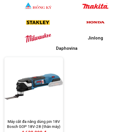
Jinlong
Daphovina
Máy cắt đa năng dùng pin 18V
Bosch GOP 18V-28 (thân máy)