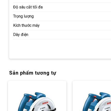
Độ sâu cắt tối đa
Trọng lượng
Kích thước máy
Dây điện
Sản phẩm tương tự