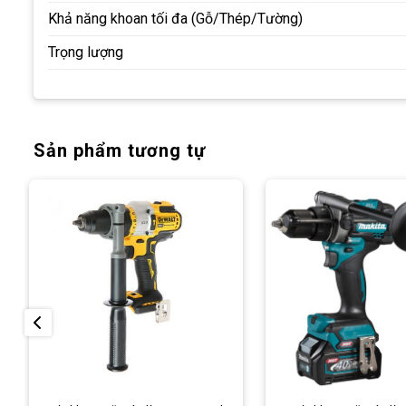
Khả năng khoan tối đa (Gỗ/Thép/Tường)
Trọng lượng
Sản phẩm tương tự