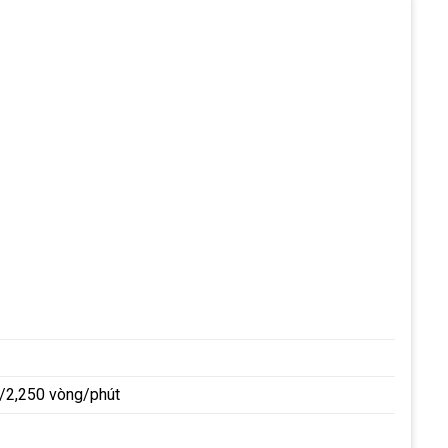
/2,250 vòng/phút