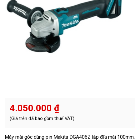
4.050.000
₫
(Giá trên đã bao gồm thuế VAT)
Máy mài góc dùng pin Makita DGA406Z lắp đĩa mài 100mm,