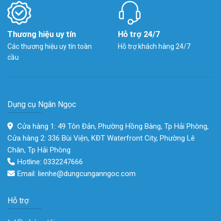
Thương hiệu uy tín
Hỗ trợ 24/7
Các thương hiệu uy tín toàn
Hỗ trợ khách hàng 24/7
cầu
Dụng cụ Ngân Ngọc
Cửa hàng 1: 49 Tôn Đản, Phường Hồng Bàng, Tp Hải Phòng,
Cửa hàng 2: 336 Bùi Viện, KĐT Waterfront City, Phường Lê
Chân, Tp Hải Phòng
Hotline: 0332247666
Email: lienhe@dungcunganngoc.com
Hỗ trợ