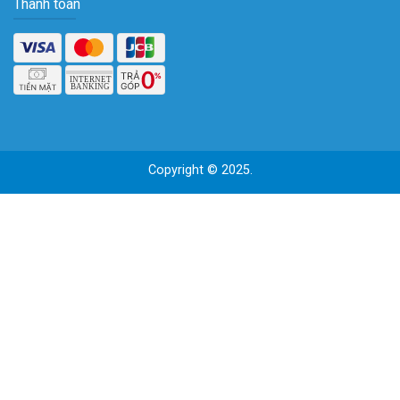
Thanh toán
Copyright © 2025.