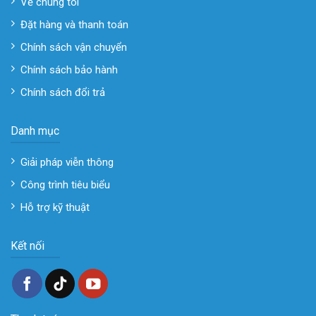
Về chúng tôi
Đặt hàng và thanh toán
Chính sách vận chuyển
Chính sách bảo hành
Chính sách đổi trả
Danh mục
Giải pháp viễn thông
Công trình tiêu biểu
Hỗ trợ kỹ thuật
Kết nối