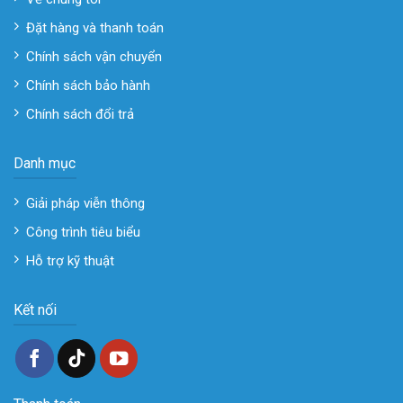
Đặt hàng và thanh toán
Chính sách vận chuyển
Chính sách bảo hành
Chính sách đổi trả
Danh mục
Giải pháp viễn thông
Công trình tiêu biểu
Hỗ trợ kỹ thuật
Kết nối