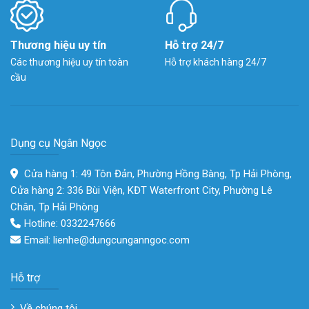
Thương hiệu uy tín
Hỗ trợ 24/7
Các thương hiệu uy tín toàn
Hỗ trợ khách hàng 24/7
cầu
Dụng cụ Ngân Ngọc
Cửa hàng 1: 49 Tôn Đản, Phường Hồng Bàng, Tp Hải Phòng,
Cửa hàng 2: 336 Bùi Viện, KĐT Waterfront City, Phường Lê
Chân, Tp Hải Phòng
Hotline: 0332247666
Email: lienhe@dungcunganngoc.com
Hỗ trợ
Về chúng tôi