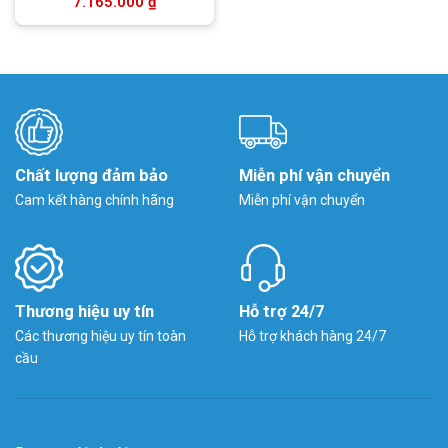
7.165.000
₫
Chất lượng đảm bảo
Miễn phí vận chuyển
Cam kết hàng chính hãng
Miễn phí vận chuyển
Thương hiệu uy tín
Hỗ trợ 24/7
Các thương hiệu uy tín toàn
Hỗ trợ khách hàng 24/7
cầu