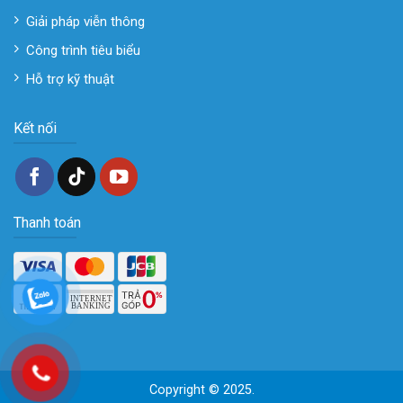
Giải pháp viễn thông
Công trình tiêu biểu
Hỗ trợ kỹ thuật
Kết nối
Thanh toán
Copyright © 2025.