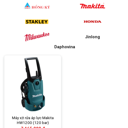
Jinlong
Daphovina
Máy xịt rửa áp lực Makita
HW1200 (120 bar)