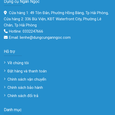
Dụng cụ Ngân Ngọc
Cửa hàng 1: 49 Tôn Đản, Phường Hồng Bàng, Tp Hải Phòng,
Cửa hàng 2: 336 Bùi Viện, KĐT Waterfront City, Phường Lê
Chân, Tp Hải Phòng
Hotline: 0332247666
Email: lienhe@dungcunganngoc.com
Hỗ trợ
Về chúng tôi
Đặt hàng và thanh toán
Chính sách vận chuyển
Chính sách bảo hành
Chính sách đổi trả
Danh mục